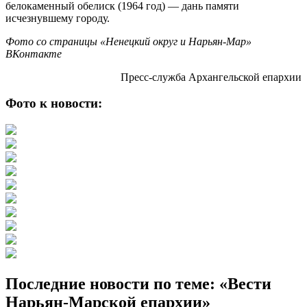
белокаменный обелиск (1964 год) — дань памяти
исчезнувшему городу.
Фото со страницы «Ненецкий округ и Нарьян-Мар»
ВКонтакте
Пресс-служба Архангельской епархии
Фото к новости:
Последние новости по теме: «Вести
Нарьян-Марской епархии»