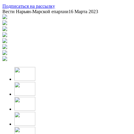
Подписаться на рассылку
Вести Нарьян-Марской епархии
16 Марта 2023