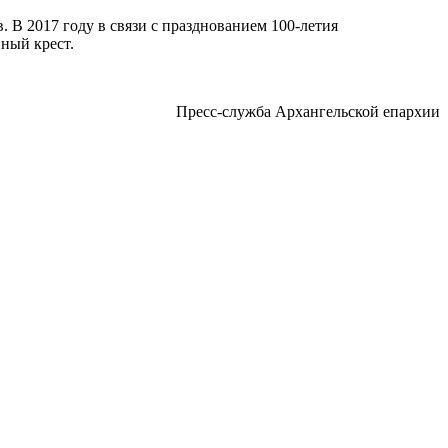
. В 2017 году в связи с празднованием 100-летия
ный крест.
Пресс-служба Архангельской епархии