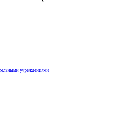
ительными учреждениями