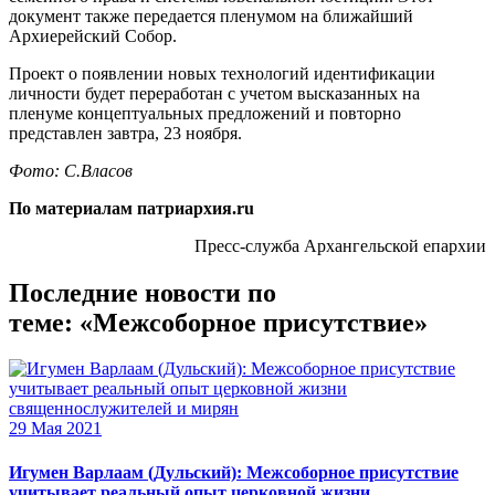
документ также передается пленумом на ближайший
Архиерейский Собор.
Проект о появлении новых технологий идентификации
личности будет переработан с учетом высказанных на
пленуме концептуальных предложений и повторно
представлен завтра, 23 ноября.
Фото: С.Власов
По материалам патриархия.ru
Пресс-служба Архангельской епархии
Последние новости по
теме: «Межсоборное присутствие»
29 Мая 2021
Игумен Варлаам (Дульский): Межсоборное присутствие
учитывает реальный опыт церковной жизни