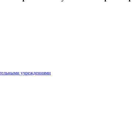
ительными учреждениями