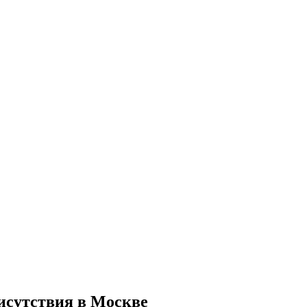
исутствия в Москве