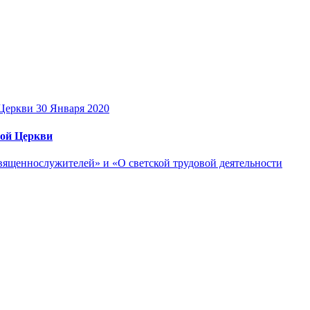
30 Января 2020
кой Церкви
ященнослужителей» и «О светской трудовой деятельности