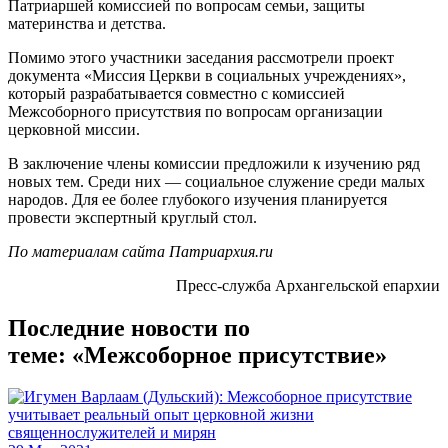
Патриаршей комиссией по вопросам семьи, защиты
материнства и детства.
Помимо этого участники заседания рассмотрели проект
документа «Миссия Церкви в социальных учреждениях»,
который разрабатывается совместно с комиссией
Межсоборного присутствия по вопросам организации
церковной миссии.
В заключение члены комиссии предложили к изучению ряд
новых тем. Среди них — социальное служение среди малых
народов. Для ее более глубокого изучения планируется
провести экспертный круглый стол.
По материалам сайта Патриархия.ru
Пресс-служба Архангельской епархии
Последние новости по
теме: «Межсоборное присутствие»