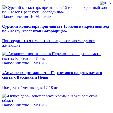
Паломничество
10 Мая 2023
Сурский монастырь приглашает 15 июня на крестный ход
по «Поясу Пресвятой Богородицы»
Присоединиться к молитвенному шествию могут все
желающие.
Паломничество
5 Мая 2023
«Архангел» приглашает в Пертоминск на день памяти
святых Вассиана и Ионы
Поездка займет два дня 17-18 июня.
Паломничество
3 Мая 2023