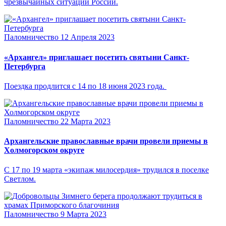
чрезвычайных ситуаций России.
Паломничество
12 Апреля 2023
«Архангел» приглашает посетить святыни Санкт-
Петербурга
Поездка продлится с 14 по 18 июня 2023 года.
Паломничество
22 Марта 2023
Архангельские православные врачи провели приемы в
Холмогорском округе
С 17 по 19 марта «экипаж милосердия» трудился в поселке
Светлом.
Паломничество
9 Марта 2023