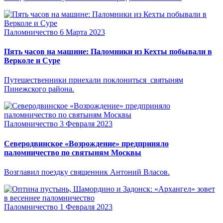
Паломничество
6 Марта 2023
Пять часов на машине: Паломники из Кехты побывали в
Верколе и Суре
Путешественники приехали поклониться святыням
Пинежского района.
Паломничество
3 Февраля 2023
Северодвинское «Возрождение» предприняло
паломничество по святыням Москвы
Возглавил поездку священник Антоний Власов.
Паломничество
1 Февраля 2023