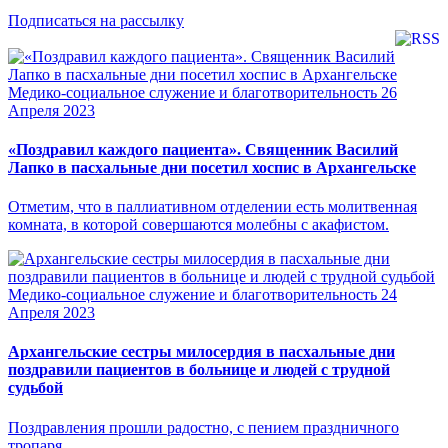
Подписаться на рассылку
Медико-социальное служение и благотворительность
26
Апреля 2023
«Поздравил каждого пациента». Священник Василий
Лапко в пасхальные дни посетил хоспис в Архангельске
Отметим, что в паллиативном отделении есть молитвенная
комната, в которой совершаются молебны с акафистом.
Медико-социальное служение и благотворительность
24
Апреля 2023
Архангельские сестры милосердия в пасхальные дни
поздравили пациентов в больнице и людей с трудной
судьбой
Поздравления прошли радостно, с пением праздничного
тропаря.