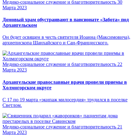
Медико-социальное служение и благотворительность
30
Марта 2023
Домовый храм обустраивают в пансионате «Забота» под
Архангельском
Он будет освящен в честь святителя Иоанна (Максимовича),
архиепископа Шанхайского и Сан-Францисского.
Медико-социальное служение и благотворительность
22
Марта 2023
Архангельские православные врачи провели приемы в
Холмогорском округе
С 17 по 19 марта «экипаж милосердия» трудился в поселке
Светлом.
Медико-социальное служение и благотворительность
21
Марта 2023