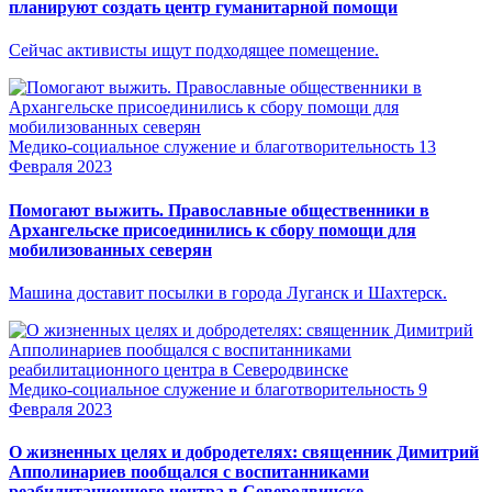
планируют создать центр гуманитарной помощи
Сейчас активисты ищут подходящее помещение.
Медико-социальное служение и благотворительность
13
Февраля 2023
Помогают выжить. Православные общественники в
Архангельске присоединились к сбору помощи для
мобилизованных северян
Машина доставит посылки в города Луганск и Шахтерск.
Медико-социальное служение и благотворительность
9
Февраля 2023
О жизненных целях и добродетелях: священник Димитрий
Апполинариев пообщался с воспитанниками
реабилитационного центра в Северодвинске