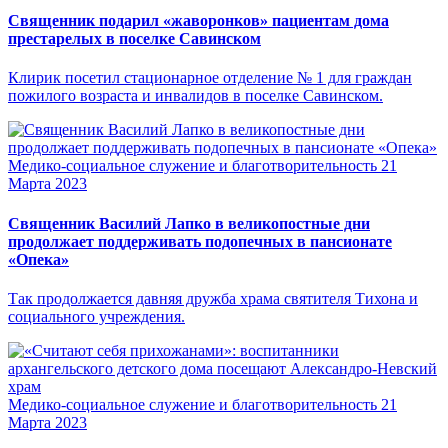
Священник подарил «жаворонков» пациентам дома
престарелых в поселке Савинском
Клирик посетил стационарное отделение № 1 для граждан
пожилого возраста и инвалидов в поселке Савинском.
Медико-социальное служение и благотворительность
21
Марта 2023
Священник Василий Лапко в великопостные дни
продолжает поддерживать подопечных в пансионате
«Опека»
Так продолжается давняя дружба храма святителя Тихона и
социального учреждения.
Медико-социальное служение и благотворительность
21
Марта 2023