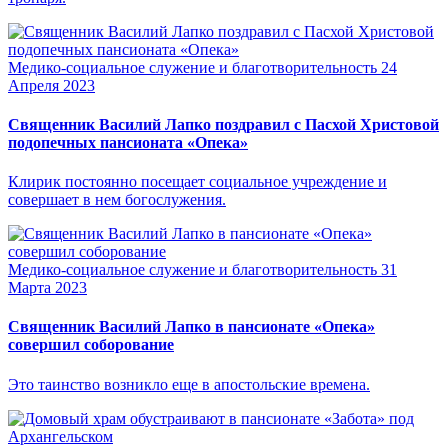
Медико-социальное служение и благотворительность
24
Апреля 2023
Священник Василий Лапко поздравил с Пасхой Христовой
подопечных пансионата «Опека»
Клирик постоянно посещает социальное учреждение и
совершает в нем богослужения.
Медико-социальное служение и благотворительность
31
Марта 2023
Священник Василий Лапко в пансионате «Опека»
совершил соборование
Это таинство возникло еще в апостольские времена.