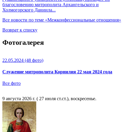
благословению митрополита Архангельского и
Холмогорского Даниила...
Все новости по теме «Межконфессиональные отношения»
Возврат к списку
Фотогалерея
22.05.2024
(48 фото)
Служение митрополита Корнилия 22 мая 2024 года
Все фото
9 августа 2026 г. ( 27 июля ст.ст.), воскресенье.