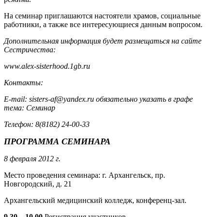
На семинар приглашаются настоятели храмов, социальные
работники, а также все интересующиеся данным вопросом.
Дополнительная информация будет размещаться на сайте
Сестричества:
www.alex-sisterhood.1gb.ru
Контакты:
E-mail: sisters-af@yandex.ru обязательно указать в графе
тема: Семинар
Телефон: 8(8182) 24-00-33
ПРОГРАММА СЕМИНАРА
8 февраля 2012 г.
Место проведения семинара: г. Архангельск, пр.
Новгородский, д. 21
Архангельский медицинский колледж, конференц-зал.
9.30 – 10.00
Регистрация участников.