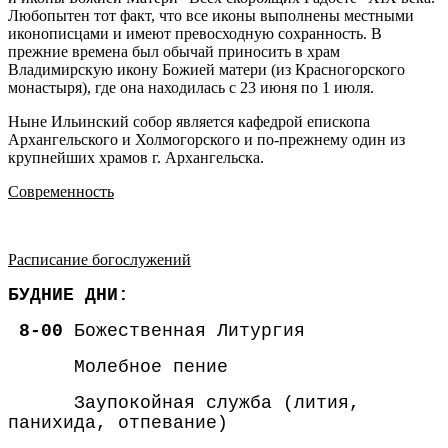
Любопытен тот факт, что все иконы выполнены местными
иконописцами и имеют превосходную сохранность. В
прежние времена был обычай приносить в храм
Владимирскую икону Божией матери (из Красногорского
монастыря), где она находилась с 23 июня по 1 июля.
Ныне Ильинский собор является кафедрой епископа
Архангельского и Холмогорского и по-прежнему один из
крупнейших храмов г. Архангельска.
Современность
Расписание богослужений
БУДНИЕ ДНИ:
8-00
Божественная Литургия
Молебное пение
Заупокойная служба (лития,
панихида, отпевание)