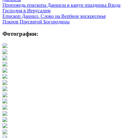
Проповедь епископа Даниила в канун праздника Входа
Господня в Иерусалим
Епископ Даниил. Слово на Вербное воскресенье
Покров Пресвятой Богородицы
Фотографии: