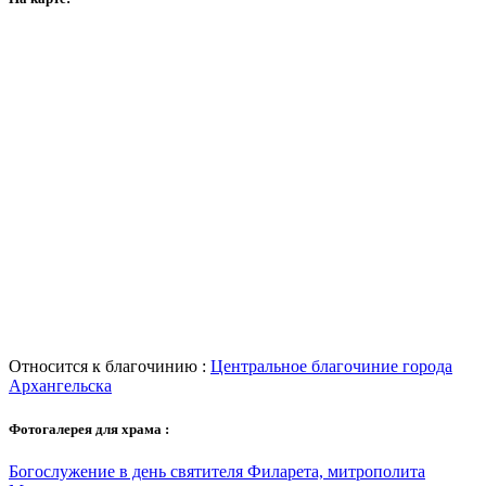
Относится к благочинию :
Центральное благочиние города
Архангельска
Фотогалерея для храма :
Богослужение в день святителя Филарета, митрополита