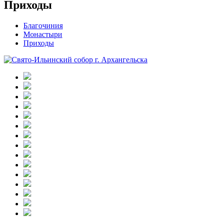
Приходы
Благочиния
Монастыри
Приходы