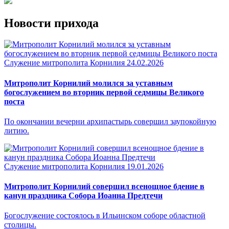
Новости прихода
Служение митрополита Корнилия
24.02.2026
Митрополит Корнилий молился за уставным
богослужением во вторник первой седмицы Великого
поста
По окончании вечерни архипастырь совершил заупокойную
литию.
Служение митрополита Корнилия
19.01.2026
Митрополит Корнилий совершил всенощное бдение в
канун праздника Собора Иоанна Предтечи
Богослужение состоялось в Ильинском соборе областной
столицы.