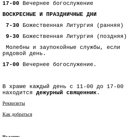
17-00
Вечернее богослужение
ВОСКРЕСНЫЕ И ПРАЗДНИЧНЫЕ ДНИ
7-30
Божественная Литургия (ранняя)
9-30
Божественная Литургия (поздняя)
Молебны и заупокойные службы, если
рядовой день.
17-00
Вечернее богослужение.
В храме каждый день с 11-00 до 17-00
находится
дежурный священник
.
Реквизиты
Как добраться
На карте: