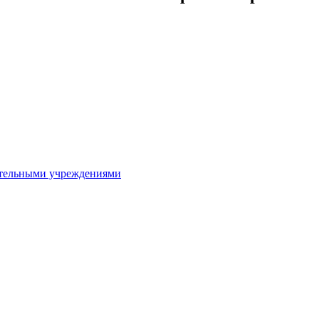
ительными учреждениями