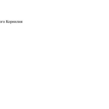
ого Корнилия