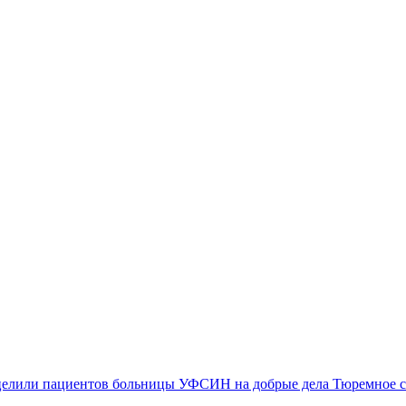
Тюремное 