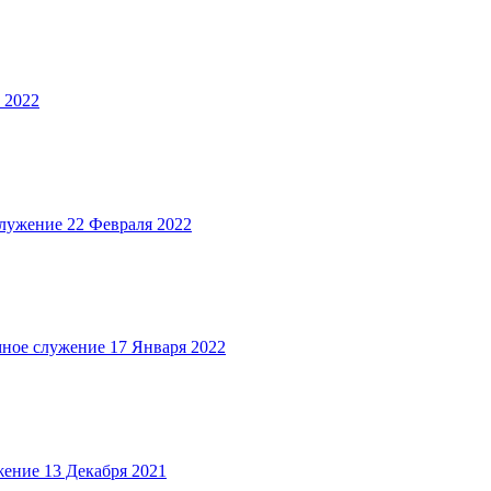
 2022
лужение
22 Февраля 2022
ное служение
17 Января 2022
жение
13 Декабря 2021