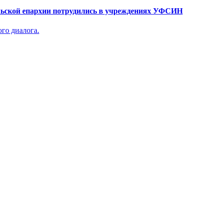
ьской епархии потрудились в учреждениях УФСИН
го диалога.