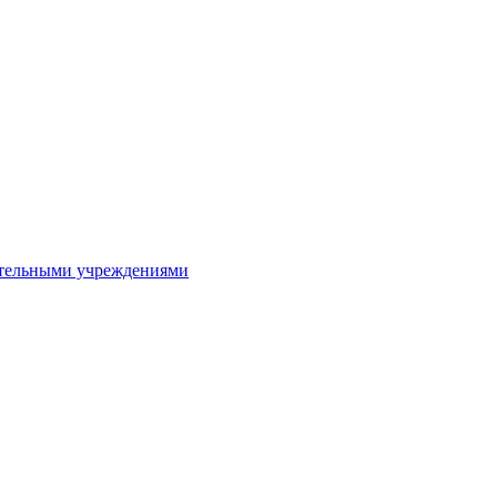
ительными учреждениями