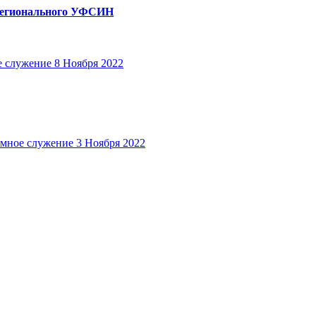
 регионального УФСИН
 служение
8 Ноября 2022
мное служение
3 Ноября 2022