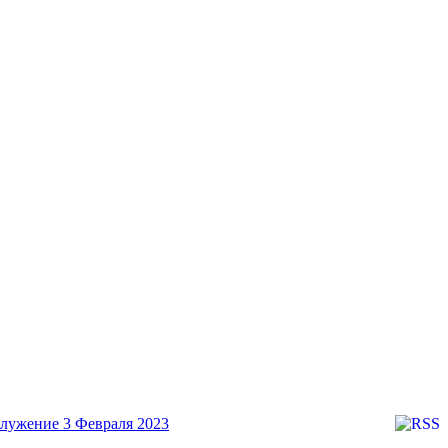
служение
3 Февраля 2023