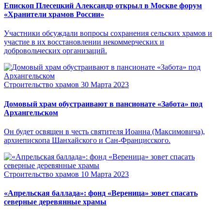
Епископ Плесецкий Александр открыл в Москве форум
«Хранители храмов России»
Участники обсуждали вопросы сохранения сельских храмов и
участие в их восстановлении некоммерческих и
добровольческих организаций.
Строительство храмов
30 Марта 2023
Домовый храм обустраивают в пансионате «Забота» под
Архангельском
Он будет освящен в честь святителя Иоанна (Максимовича),
архиепископа Шанхайского и Сан-Францисского.
Строительство храмов
10 Марта 2023
«Апрельская баллада»: фонд «Вереница» зовет спасать
северные деревянные храмы