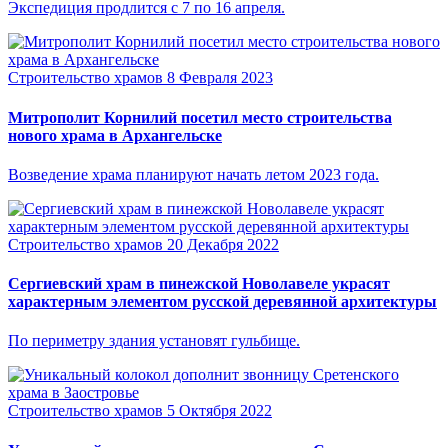
Экспедиция продлится с 7 по 16 апреля.
Строительство храмов
8 Февраля 2023
Митрополит Корнилий посетил место строительства
нового храма в Архангельске
Возведение храма планируют начать летом 2023 года.
Строительство храмов
20 Декабря 2022
Сергиевский храм в пинежской Новолавеле украсят
характерным элементом русской деревянной архитектуры
По периметру здания установят гульбище.
Строительство храмов
5 Октября 2022