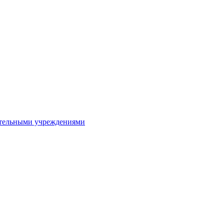
ительными учреждениями