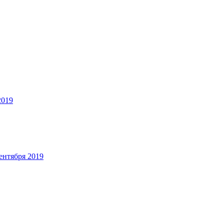
2019
ентября 2019