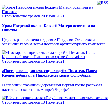
Строительство храмов
20 Июля 2021
Храм Иверской иконы Божией Матери освятили на
Пинежье
Церковь расположена в деревне Пахурово. Это пятая из
освященных этим летом построек архитектурного комплекса.
Строительство храмов
15 Июля 2021
«Постараюсь привлечь сюда людей». Писатель Павел
Кренёв побывал в Никольском храме Соломбалы
О спасении старинной деревянной церкви гостю рассказал
настоятель священник Андрей Дорофейчев.
Строительство храмов
13 Июля 2021