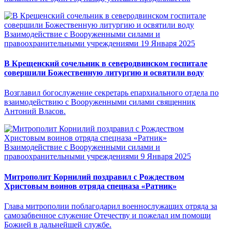
Взаимодействие с Вооруженными силами и
правоохранительными учреждениями
19 Января 2025
В Крещенский сочельник в северодвинском госпитале
совершили Божественную литургию и освятили воду
Возглавил богослужение секретарь епархиального отдела по
взаимодействию с Вооруженными силами священник
Антоний Власов.
Взаимодействие с Вооруженными силами и
правоохранительными учреждениями
9 Января 2025
Митрополит Корнилий поздравил с Рождеством
Христовым воинов отряда спецназа «Ратник»
Глава митрополии поблагодарил военнослужащих отряда за
самозабвенное служение Отечеству и пожелал им помощи
Божией в дальнейшей службе.