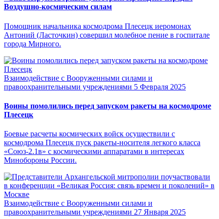
Воздушно-космическим силам
Помощник начальника космодрома Плесецк иеромонах
Антоний (Ласточкин) совершил молебное пение в госпитале
города Мирного.
Взаимодействие с Вооруженными силами и
правоохранительными учреждениями
5 Февраля 2025
Воины помолились перед запуском ракеты на космодроме
Плесецк
Боевые расчеты космических войск осуществили с
космодрома Плесецк пуск ракеты-носителя легкого класса
«Союз-2.1в» с космическими аппаратами в интересах
Минобороны России.
Взаимодействие с Вооруженными силами и
правоохранительными учреждениями
27 Января 2025