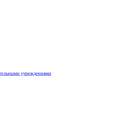
ительными учреждениями