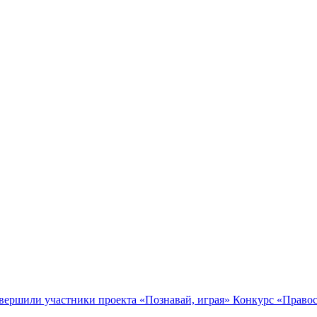
Конкурс «Правос