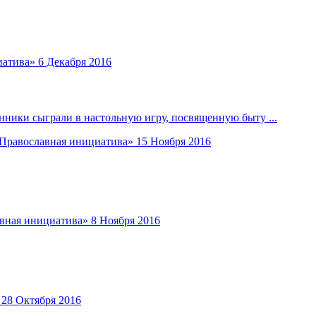
иатива»
6 Декабря 2016
ники сыграли в настольную игру, посвященную быту ...
Православная инициатива»
15 Ноября 2016
вная инициатива»
8 Ноября 2016
28 Октября 2016