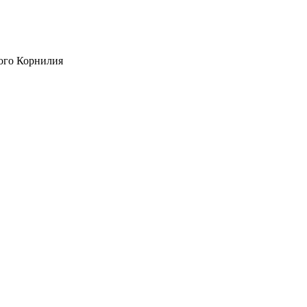
ого Корнилия