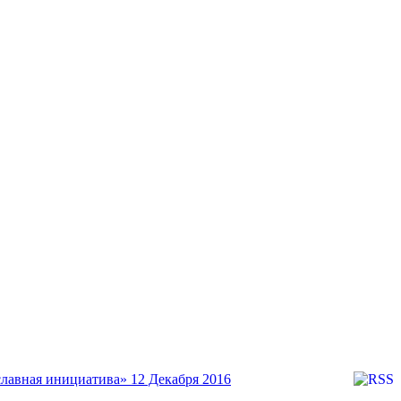
лавная инициатива»
12 Декабря 2016