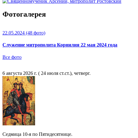
Фотогалерея
22.05.2024
(48 фото)
Служение митрополита Корнилия 22 мая 2024 года
Все фото
6 августа 2026 г. ( 24 июля ст.ст.), четверг.
Седмица 10-я по Пятидесятнице.